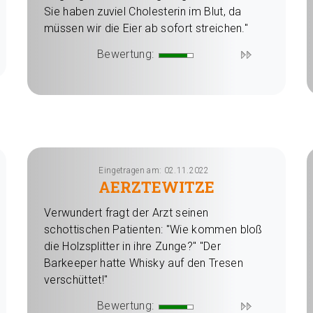
Sie haben zuviel Cholesterin im Blut, da
müssen wir die Eier ab sofort streichen."
Bewertung:
Eingetragen am: 02.11.2022
AERZTEWITZE
Verwundert fragt der Arzt seinen
schottischen Patienten: "Wie kommen bloß
die Holzsplitter in ihre Zunge?" "Der
Barkeeper hatte Whisky auf den Tresen
verschüttet!"
Bewertung: