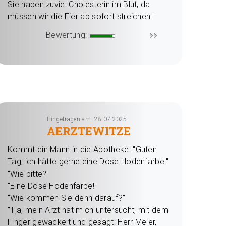
Sie haben zuviel Cholesterin im Blut, da
müssen wir die Eier ab sofort streichen."
Bewertung:
Eingetragen am: 28.07.2025
AERZTEWITZE
Kommt ein Mann in die Apotheke: "Guten
Tag, ich hätte gerne eine Dose Hodenfarbe."
"Wie bitte?"
"Eine Dose Hodenfarbe!"
"Wie kommen Sie denn darauf?"
"Tja, mein Arzt hat mich untersucht, mit dem
Finger gewackelt und gesagt: Herr Meier,