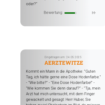
oder?"
Bewertung:
Eingetragen am: 24.05.2025
AERZTEWITZE
Kommt ein Mann in die Apotheke: "Guten
Tag, ich hätte gerne eine Dose Hodenfarbe."
- "Wie bitte?" - "Eine Dose Hodenfarbe!" -
"Wie kommen Sie denn darauf?" - "Tja, mein
Arzt hat mich untersucht, mit dem Finger
gewackelt und gesagt: Herr Huber, Sie