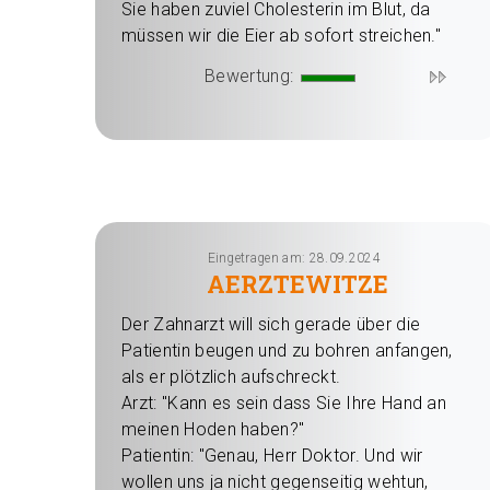
Sie haben zuviel Cholesterin im Blut, da
müssen wir die Eier ab sofort streichen."
Bewertung:
Eingetragen am: 28.09.2024
AERZTEWITZE
Der Zahnarzt will sich gerade über die
Patientin beugen und zu bohren anfangen,
als er plötzlich aufschreckt.
Arzt: "Kann es sein dass Sie Ihre Hand an
meinen Hoden haben?"
Patientin: "Genau, Herr Doktor. Und wir
wollen uns ja nicht gegenseitig wehtun,