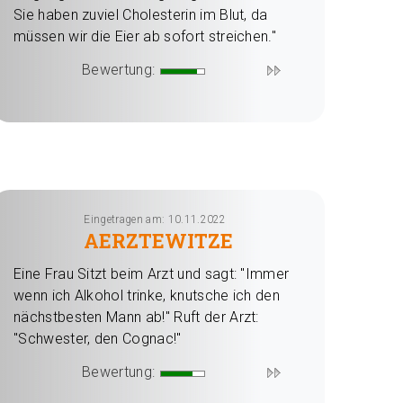
Sie haben zuviel Cholesterin im Blut, da
müssen wir die Eier ab sofort streichen."
Bewertung:
Eingetragen am: 10.11.2022
AERZTEWITZE
Eine Frau Sitzt beim Arzt und sagt: "Immer
wenn ich Alkohol trinke, knutsche ich den
nächstbesten Mann ab!" Ruft der Arzt:
"Schwester, den Cognac!"
Bewertung: