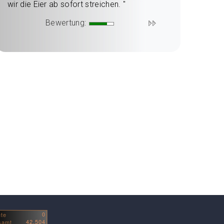
wir die Eier ab sofort streichen. "
Bewertung: