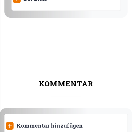
KOMMENTAR
Kommentar hinzufügen