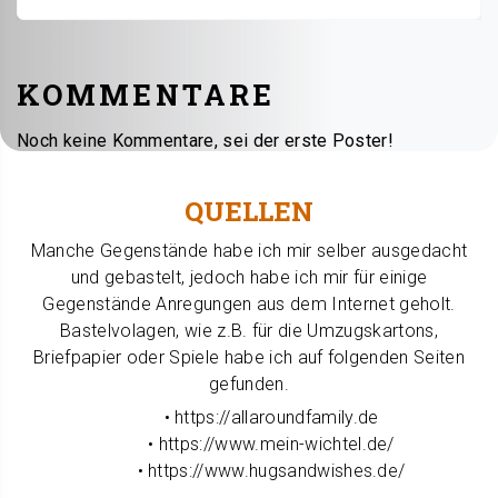
KOMMENTARE
Noch keine Kommentare, sei der erste Poster!
QUELLEN
Manche Gegenstände habe ich mir selber ausgedacht
und gebastelt, jedoch habe ich mir für einige
Gegenstände Anregungen aus dem Internet geholt.
Bastelvolagen, wie z.B. für die Umzugskartons,
Briefpapier oder Spiele habe ich auf folgenden Seiten
gefunden.
• https://allaroundfamily.de
• https://www.mein-wichtel.de/
• https://www.hugsandwishes.de/