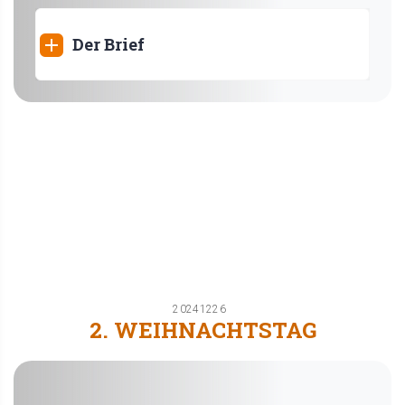
Der Brief
20241226
2. WEIHNACHTSTAG