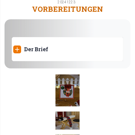
20241223
VORBEREITUNGEN
Der Brief