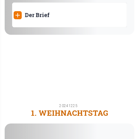
Der Brief
20241225
1. WEIHNACHTSTAG