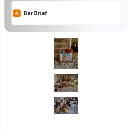
Der Brief