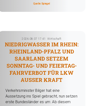
Quelle: Spiegel
2026.08.07 17:41
Wirtschaft
NIEDRIGWASSER IM RHEIN:
RHEINLAND-PFALZ UND
SAARLAND SETZEM
SONNTAG- UND FEIERTAG-
FAHRVERBOT FÜR LKW
AUSSER KRAFT
Verkehrsminister Bilger hat eine
Aussetzung ins Spiel gebracht, nun setzen
erste Bundesländer es um: Ab diesem