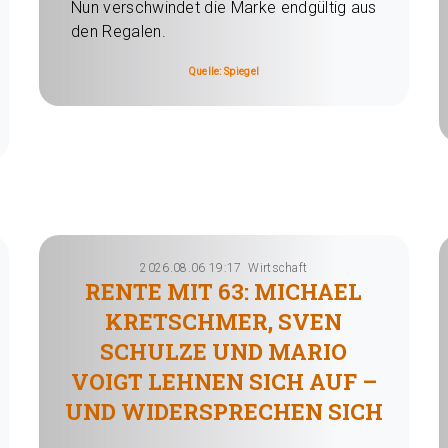
Nun verschwindet die Marke endgültig aus
den Regalen.
Quelle: Spiegel
2026.08.06 19:17
Wirtschaft
RENTE MIT 63: MICHAEL
KRETSCHMER, SVEN
SCHULZE UND MARIO
VOIGT LEHNEN SICH AUF –
UND WIDERSPRECHEN SICH