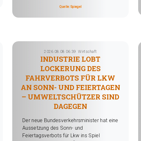
Quelle: Spiegel
2026.08.08 06:39
Wirtschaft
INDUSTRIE LOBT
LOCKERUNG DES
FAHRVERBOTS FÜR LKW
AN SONN- UND FEIERTAGEN
– UMWELTSCHÜTZER SIND
DAGEGEN
Der neue Bundesverkehrsminister hat eine
Aussetzung des Sonn- und
Feiertagsverbots für Lkw ins Spiel