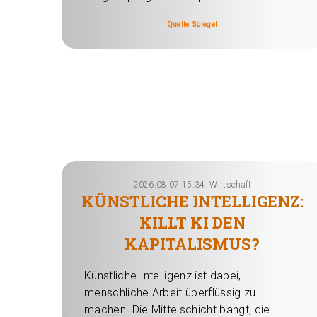
Quelle: Spiegel
2026.08.07 15:34
Wirtschaft
KÜNSTLICHE INTELLIGENZ:
KILLT KI DEN
KAPITALISMUS?
Künstliche Intelligenz ist dabei,
menschliche Arbeit überflüssig zu
machen. Die Mittelschicht bangt, die