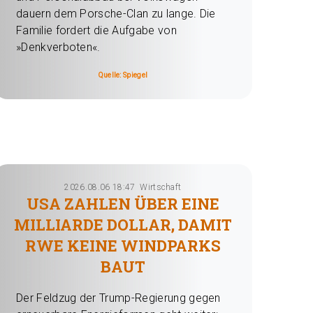
dauern dem Porsche-Clan zu lange. Die
Familie fordert die Aufgabe von
»Denkverboten«.
Quelle: Spiegel
2026.08.06 18:47
Wirtschaft
USA ZAHLEN ÜBER EINE
MILLIARDE DOLLAR, DAMIT
RWE KEINE WINDPARKS
BAUT
Der Feldzug der Trump-Regierung gegen