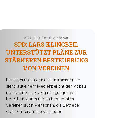
2026.08.08 08:10
Wirtschaft
SPD: LARS KLINGBEIL
UNTERSTÜTZT PLÄNE ZUR
STÄRKEREN BESTEUERUNG
VON VEREINEN
Ein Entwurf aus dem Finanzministerium
sieht laut einem Medienbericht den Abbau
mehrerer Steuervergünstigungen vor.
Betroffen wären neben bestimmten
Vereinen auch Menschen, die Betriebe
oder Firmenanteile verkaufen.