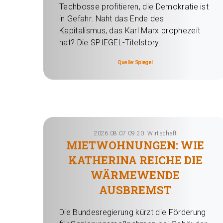
Techbosse profitieren, die Demokratie ist
in Gefahr. Naht das Ende des
Kapitalismus, das Karl Marx prophezeit
hat? Die SPIEGEL-Titelstory.
Quelle: Spiegel
2026.08.07 09:20
Wirtschaft
MIETWOHNUNGEN: WIE
KATHERINA REICHE DIE
WÄRMEWENDE
AUSBREMST
Die Bundesregierung kürzt die Förderung