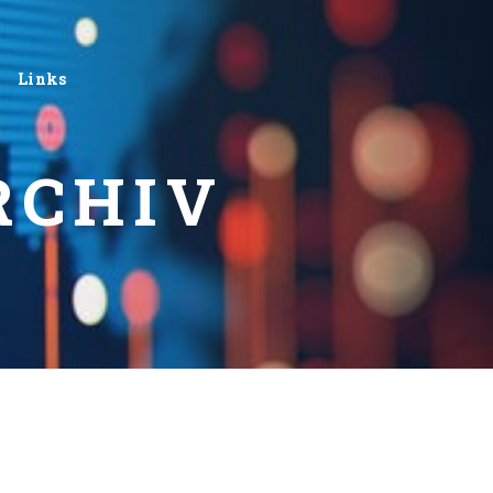
Links
RCHIV