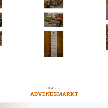
20241209
ADVENDSMARKT