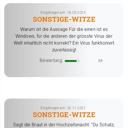
Eingetragen am: 18.03.2024
SONSTIGE-WITZE
Warum ist die Aussage Für die einen ist es
Windows, für die anderen der grösste Virus der
Welt inhaltlich nicht korrekt? Ein Virus funktioniert
zuverlässig!
Bewertung:
Eingetragen am: 02.11.2022
SONSTIGE-WITZE
Sagt die Braut in der Hochzeitsnacht: "Du Schatz,