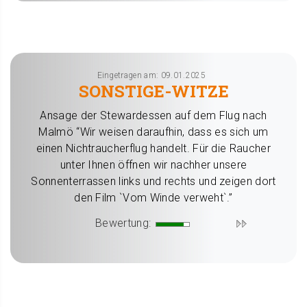
Eingetragen am: 09.01.2025
SONSTIGE-WITZE
Ansage der Stewardessen auf dem Flug nach
Malmö “Wir weisen daraufhin, dass es sich um
einen Nichtraucherflug handelt. Für die Raucher
unter Ihnen öffnen wir nachher unsere
Sonnenterrassen links und rechts und zeigen dort
den Film `Vom Winde verweht`.”
Bewertung: