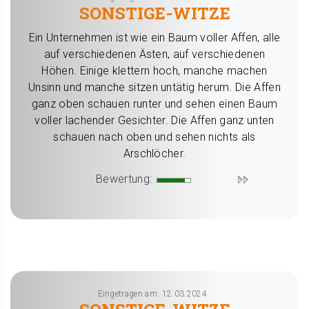
SONSTIGE-WITZE
Ein Unternehmen ist wie ein Baum voller Affen, alle
auf verschiedenen Ästen, auf verschiedenen
Höhen. Einige klettern hoch, manche machen
Unsinn und manche sitzen untätig herum. Die Affen
ganz oben schauen runter und sehen einen Baum
voller lachender Gesichter. Die Affen ganz unten
schauen nach oben und sehen nichts als
Arschlöcher.
Bewertung:
Eingetragen am: 12.03.2024