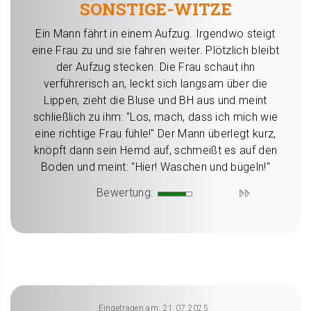
SONSTIGE-WITZE
Ein Mann fährt in einem Aufzug. Irgendwo steigt
eine Frau zu und sie fahren weiter. Plötzlich bleibt
der Aufzug stecken. Die Frau schaut ihn
verführerisch an, leckt sich langsam über die
Lippen, zieht die Bluse und BH aus und meint
schließlich zu ihm: "Los, mach, dass ich mich wie
eine richtige Frau fühle!" Der Mann überlegt kurz,
knöpft dann sein Hemd auf, schmeißt es auf den
Boden und meint: "Hier! Waschen und bügeln!"
Bewertung:
Eingetragen am: 21.07.2025