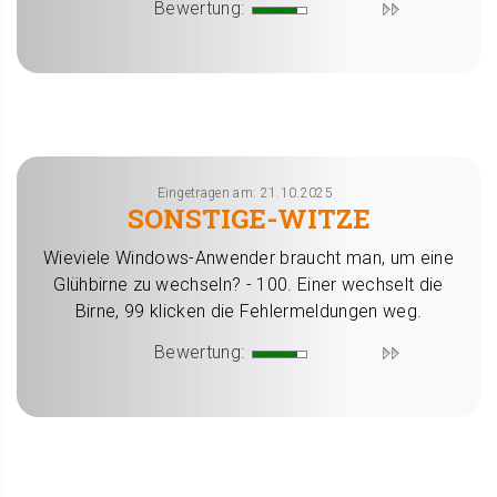
Bewertung:
Eingetragen am: 21.10.2025
SONSTIGE-WITZE
Wieviele Windows-Anwender braucht man, um eine
Glühbirne zu wechseln? - 100. Einer wechselt die
Birne, 99 klicken die Fehlermeldungen weg.
Bewertung: