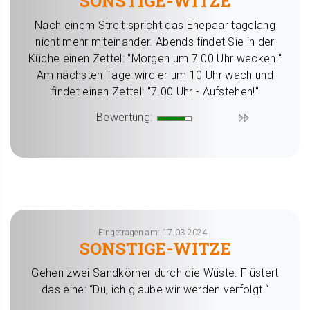
SONSTIGE-WITZE
Nach einem Streit spricht das Ehepaar tagelang
nicht mehr miteinander. Abends findet Sie in der
Küche einen Zettel: "Morgen um 7.00 Uhr wecken!"
Am nächsten Tage wird er um 10 Uhr wach und
findet einen Zettel: "7.00 Uhr - Aufstehen!"
Bewertung:
Eingetragen am: 17.03.2024
SONSTIGE-WITZE
Gehen zwei Sandkörner durch die Wüste. Flüstert
das eine: “Du, ich glaube wir werden verfolgt.“