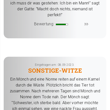
ich muss dir was gestehen: Ich bin ein Mann!" sagt
der Gatte: "Macht doch nichts, niemand ist
perfekt!"
Bewertung:
Eingetragen am: 08.09.2023
SONSTIGE-WITZE
Ein Mönch und eine Nonne reiten auf einem Kamel
durch die Wüste. Plötzlich bricht das Tier tot
zusammen. Nach mehreren Tagen sind Mönch und
Nonne dem Tode nah. Der Mönch sagt:
"Schwester, ich sterbe bald. Aber vorher möchte
ich einmal sehen, wie eine nackte Frau aussieht.