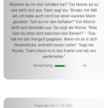
Würdest du mir den Gefallen tun?" Die Nonne tut es
und zieht sich aus. Dann sagt sie: "Bruder, mir fällt
ein, ich habe auch noch nie einen nackten Mann
gesehen. Tust du mir den Gefallen?" Der Mönch
zieht sich ebenfalls aus. Da sagt die Nonne: "Was
hast du denn dort zwischen den Beinen?" - "Das
hat mir der Herrgott gegeben. Wenn ich es in dich
hineinstecke, entsteht neues Leben." Sagt die
Nonne: "Dann steck es in das Kamel und laß uns
weiterreiten."
Bewertung:
Eingetragen am: 11.05.2026